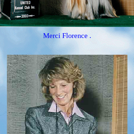
Merci Florence .