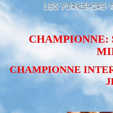
CHAMPIONNE:
MI
CHAMPIONNE INTE
J