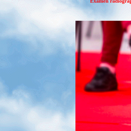
Examen radiograph