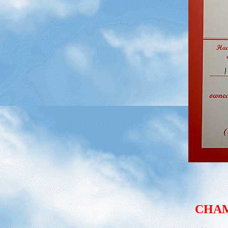
CHAMP