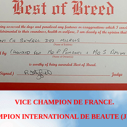
VICE CHAMPION DE FRANCE.
ION INTERNATIONAL DE BEAUTE (J