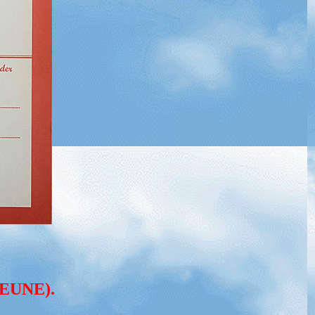
EUNE).