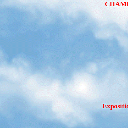
CHAMP
Expositi