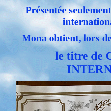
Présentée seulement 
internation
Mona obtient, lors de
le titre 
INTERN