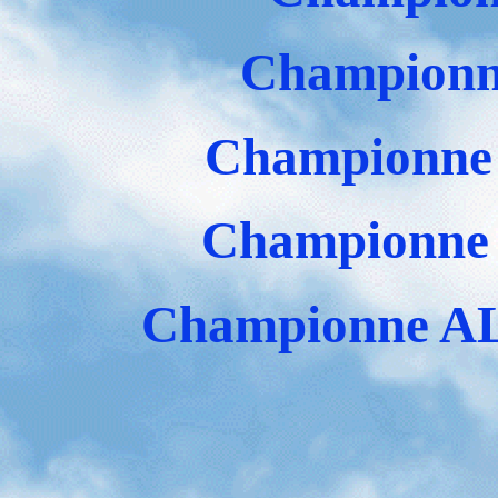
Champion
Championn
Championne
Championne A