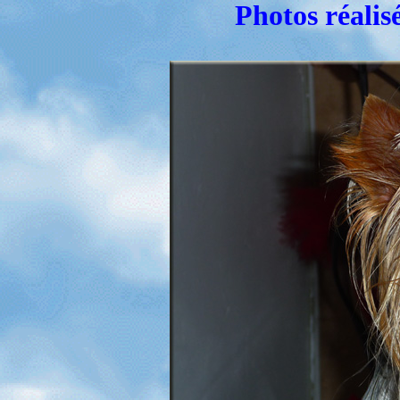
Photos réalisé