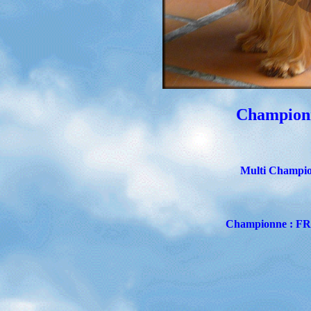
Champion
Multi Champi
Championne : 