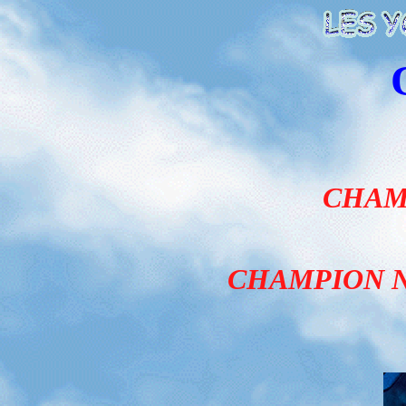
CHAM
CHAMPION N