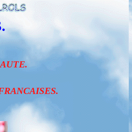
.
AUTE.
FRANCAISES.