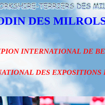
ODIN DES MILROLS
PION INTERNATIONAL DE BE
ATIONAL DES EXPOSITIONS 